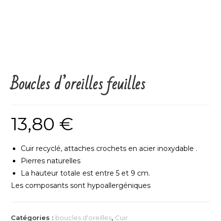
Boucles d’oreilles feuilles
13,80
€
Cuir recyclé, attaches crochets en acier inoxydable .
Pierres naturelles
La hauteur totale est entre 5 et 9 cm.
Les composants sont hypoallergéniques
Catégories :
boucles d'oreilles
,
Cuir