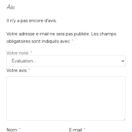
Avis
Il n’y a pas encore d’avis.
Votre adresse e-mail ne sera pas publiée.
Les champs
obligatoires sont indiqués avec
*
Votre note
*
Votre avis
*
Nom
*
E-mail
*