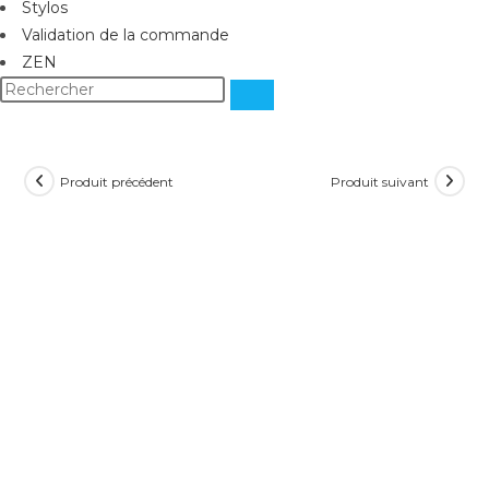
Stylos
Validation de la commande
ZEN
Produit précédent
Produit suivant