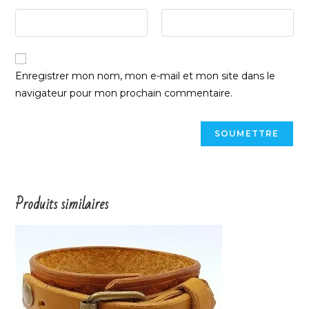
Enregistrer mon nom, mon e-mail et mon site dans le
navigateur pour mon prochain commentaire.
Produits similaires