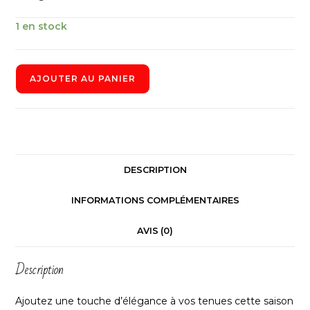
1 en stock
AJOUTER AU PANIER
DESCRIPTION
INFORMATIONS COMPLÉMENTAIRES
AVIS (0)
Description
Ajoutez une touche d’élégance à vos tenues cette saison