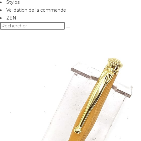
Stylos
Validation de la commande
ZEN