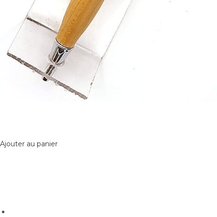
Ajouter au panier