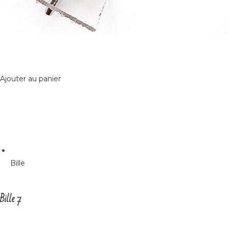
Ajouter au panier
Bille
Bille 7