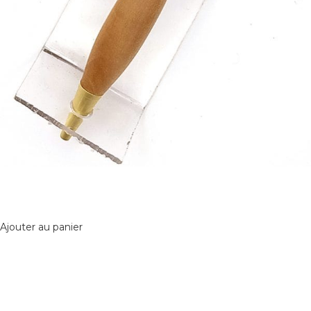
Ajouter au panier