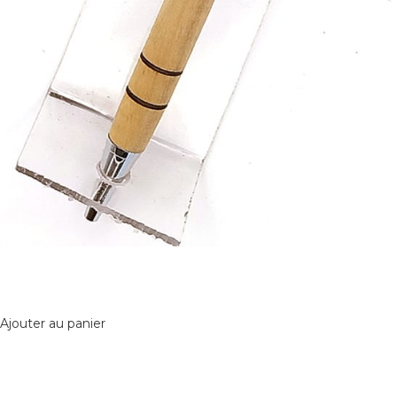
Ajouter au panier