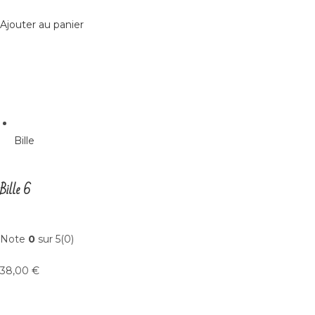
Ajouter au panier
Bille
Bille 6
Note
0
sur 5(0)
38,00 €