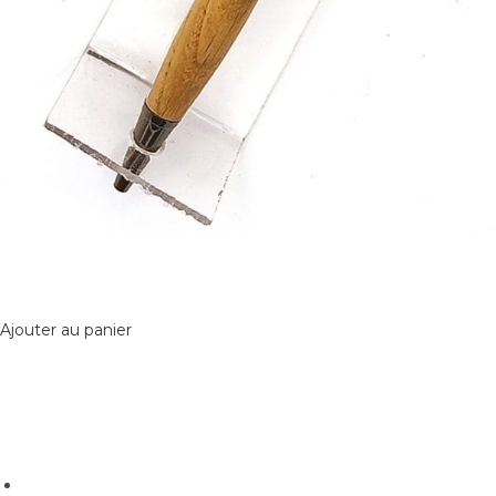
Ajouter au panier