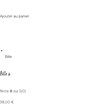
Ajouter au panier
Bille
Bille 2
Note
0
sur 5(0)
38,00 €