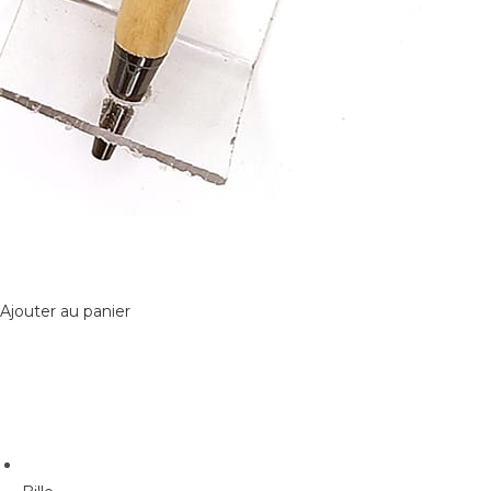
Ajouter au panier