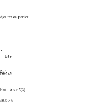
Ajouter au panier
Bille
Bille 12
Note
0
sur 5(0)
38,00 €