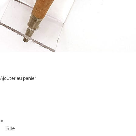
Ajouter au panier
Bille