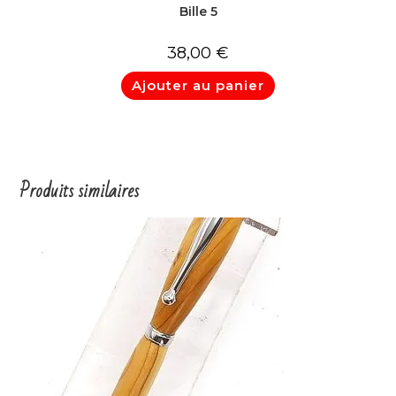
Bille 5
38,00
€
Ajouter au panier
Produits similaires