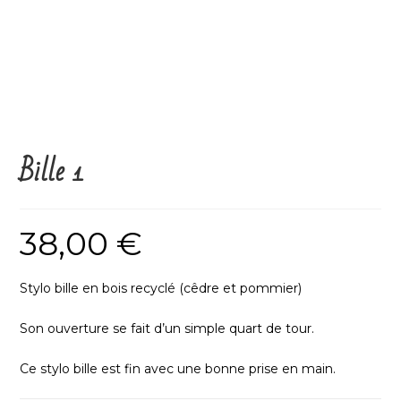
Bille 1
38,00
€
Stylo bille en bois recyclé (cêdre et pommier)
Son ouverture se fait d’un simple quart de tour.
Ce stylo bille est fin avec une bonne prise en main.