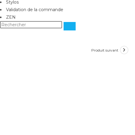
Stylos
Validation de la commande
ZEN
Produit suivant