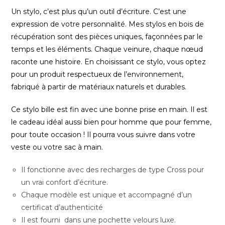
Un stylo, c’est plus qu’un outil d’écriture. C’est une
expression de votre personnalité. Mes stylos en bois de
récupération sont des pièces uniques, façonnées par le
temps et les éléments. Chaque veinure, chaque nœud
raconte une histoire. En choisissant ce stylo, vous optez
pour un produit respectueux de l’environnement,
fabriqué à partir de matériaux naturels et durables.
Ce stylo bille est fin avec une bonne prise en main. Il est
le cadeau idéal aussi bien pour homme que pour femme,
pour toute occasion ! Il pourra vous suivre dans votre
veste ou votre sac à main.
Il fonctionne avec des recharges de type Cross pour
un vrai confort d’écriture.
Chaque modèle est unique et accompagné d’un
certificat d’authenticité
Il est fourni dans une pochette velours luxe.