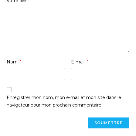
Votre avis
Nom
*
E-mail
*
Enregistrer mon nom, mon e-mail et mon site dans le
navigateur pour mon prochain commentaire.