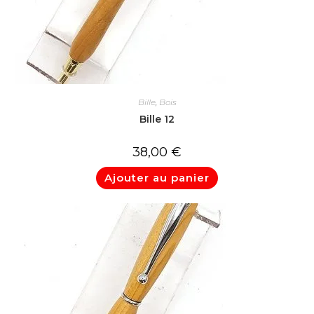
Bille
,
Bois
Bille 12
38,00
€
Ajouter au panier