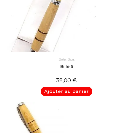
Bille
,
Bois
Bille 5
38,00
€
Ajouter au panier