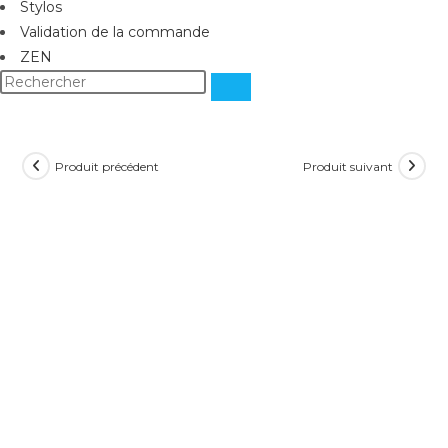
Stylos
Validation de la commande
ZEN
Produit précédent
Produit suivant