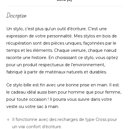
Description
Un stylo, c’est plus qu’un outil d’écriture. C’est une
expression de votre personnalité. Mes stylos en bois de
récupération sont des pièces uniques, façonnées par le
temps et les éléments. Chaque veinure, chaque nœud
raconte une histoire. En choisissant ce stylo, vous optez
pour un produit respectueux de l’environnement,
fabriqué à partir de matériaux naturels et durables.
Ce stylo bille est fin avec une bonne prise en main. Il est
le cadeau idéal aussi bien pour homme que pour femme,
pour toute occasion ! Il pourra vous suivre dans votre
veste ou votre sac à main.
Il fonctionne avec des recharges de type Cross pour
un vrai confort d’écriture.