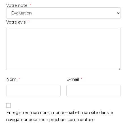
Votre note
*
Votre avis
*
Nom
*
E-mail
*
Enregistrer mon nom, mon e-mail et mon site dans le
navigateur pour mon prochain commentaire.