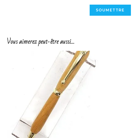
Vous aimerez peut-être aussi…