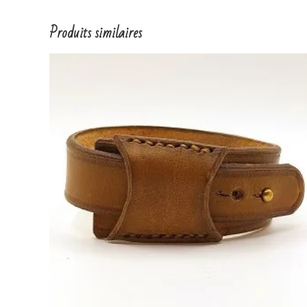
Produits similaires