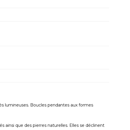
ès lumineuses. Boucles pendantes aux formes
clés ainsi que des pierres naturelles. Elles se déclinent