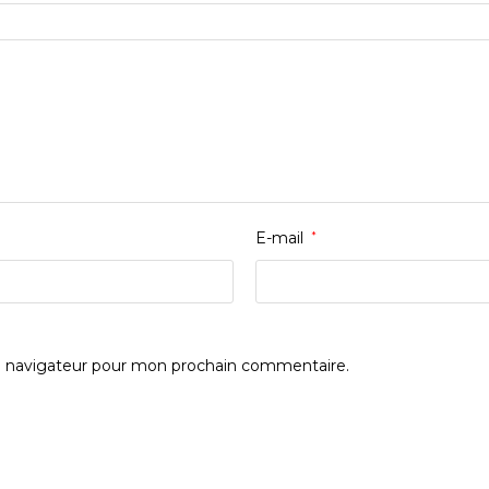
E-mail
*
e navigateur pour mon prochain commentaire.