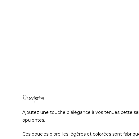
Description
Ajoutez une touche d’élégance à vos tenues cette sai
opulentes.
Ces boucles d’oreilles légères et colorées sont fabriq