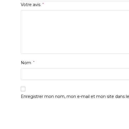
Votre avis
*
Nom
*
Enregistrer mon nom, mon e-mail et mon site dans l