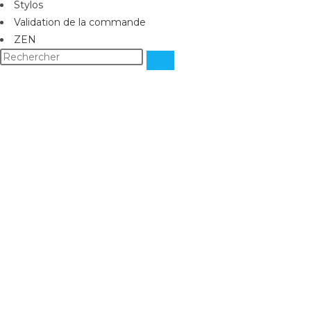
Stylos
Validation de la commande
ZEN