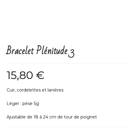
Bracelet Plénitude 3
15,80
€
Cuir, cordelettes et lanières
Léger : pèse 5g
Ajustable de 18 à 24 cm de tour de poignet