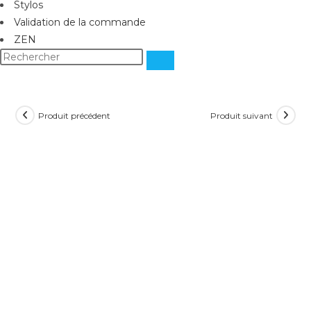
Stylos
Validation de la commande
ZEN
Produit précédent
Produit suivant