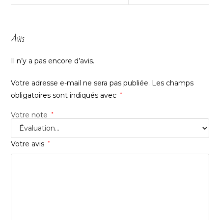
Avis
Il n’y a pas encore d’avis.
Votre adresse e-mail ne sera pas publiée.
Les champs
obligatoires sont indiqués avec
*
Votre note
*
Votre avis
*