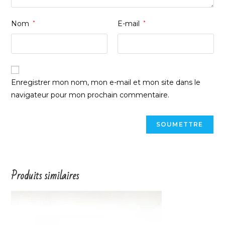
Nom
*
E-mail
*
Enregistrer mon nom, mon e-mail et mon site dans le
navigateur pour mon prochain commentaire.
Produits similaires