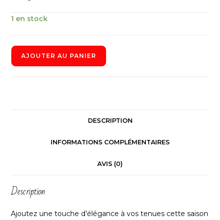
1 en stock
AJOUTER AU PANIER
DESCRIPTION
INFORMATIONS COMPLÉMENTAIRES
AVIS (0)
Description
Ajoutez une touche d’élégance à vos tenues cette saison