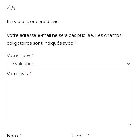
Avis
Il n’y a pas encore d’avis.
Votre adresse e-mail ne sera pas publiée.
Les champs
obligatoires sont indiqués avec
*
Votre note
*
Votre avis
*
Nom
*
E-mail
*