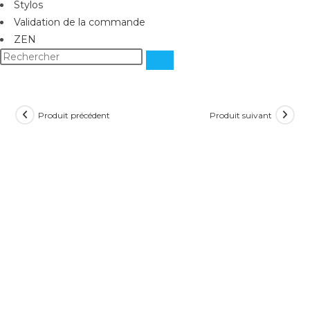
Stylos
Validation de la commande
ZEN
Produit précédent
Produit suivant