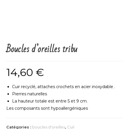
Boucles d’oreilles tribu
14,60
€
Cuir recyclé, attaches crochets en acier inoxydable .
Pierres naturelles
La hauteur totale est entre 5 et 9 cm.
Les composants sont hypoallergéniques
Catégories :
boucles d'oreilles
,
Cuir