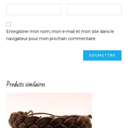
Enregistrer mon nom, mon e-mail et mon site dans le
navigateur pour mon prochain commentaire.
Produits similaires