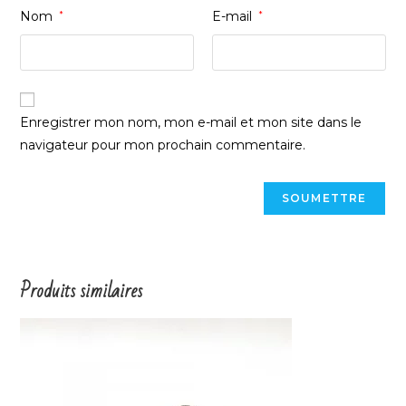
Nom
*
E-mail
*
Enregistrer mon nom, mon e-mail et mon site dans le
navigateur pour mon prochain commentaire.
Produits similaires