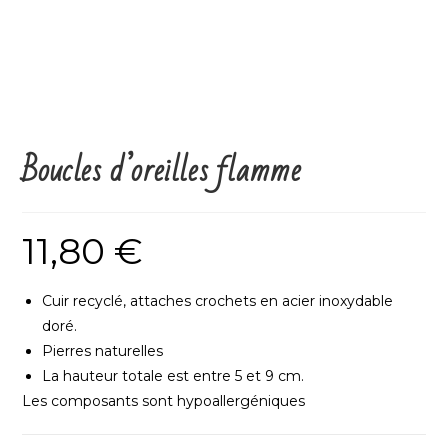
Boucles d’oreilles flamme
11,80
€
Cuir recyclé, attaches crochets en acier inoxydable
doré.
Pierres naturelles
La hauteur totale est entre 5 et 9 cm.
Les composants sont hypoallergéniques