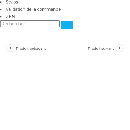
Stylos
Validation de la commande
ZEN
Produit précédent
Produit suivant