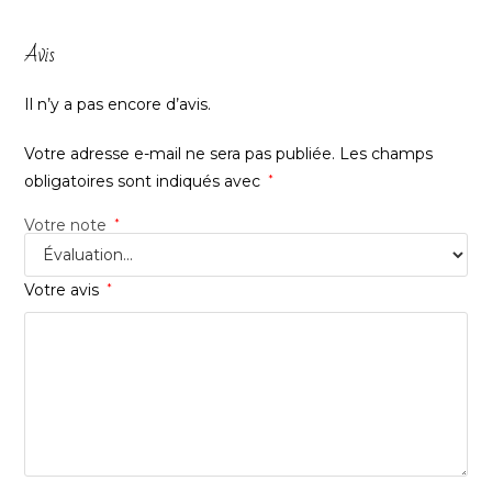
Avis
Il n’y a pas encore d’avis.
Votre adresse e-mail ne sera pas publiée.
Les champs
obligatoires sont indiqués avec
*
Votre note
*
Votre avis
*